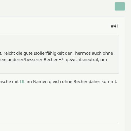
#41
 reicht die gute Isolierfähigkeit der Thermos auch ohne
ein anderer/besserer Becher +/- gewichtsneutral, um
lasche mit
UL
im Namen gleich ohne Becher daher kommt.