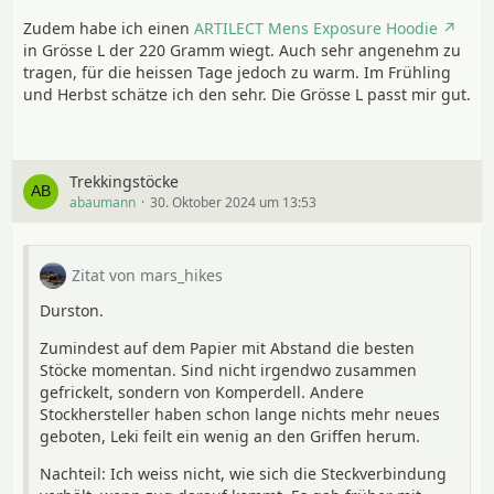
Zudem habe ich einen
ARTILECT Mens Exposure Hoodie
in Grösse L der 220 Gramm wiegt. Auch sehr angenehm zu
tragen, für die heissen Tage jedoch zu warm. Im Frühling
und Herbst schätze ich den sehr. Die Grösse L passt mir gut.
Trekkingstöcke
abaumann
30. Oktober 2024 um 13:53
Zitat von mars_hikes
Durston.
Zumindest auf dem Papier mit Abstand die besten
Stöcke momentan. Sind nicht irgendwo zusammen
gefrickelt, sondern von Komperdell. Andere
Stockhersteller haben schon lange nichts mehr neues
geboten, Leki feilt ein wenig an den Griffen herum.
Nachteil: Ich weiss nicht, wie sich die Steckverbindung