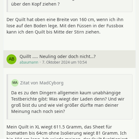
über den Kopf ziehen ?
Der Quilt hat oben eine Breite von 160 cm, wenn ich ihn
lose auf den Boden lege. Mit den Füssen in der Fussbox
kann ich den Quilt bis Mitte der Stirn ziehen.
Quillt ….. Neuling oder doch nicht…?
abaumann
7. Oktober 2024 um 10:54
Zitat von MadCyborg
Da es zu den Dingern allgemein kaum unabhängige
Testberichte gibt: Was wiegt der Laden denn? Und wir
groß bist du und wie viel größer dürfte man deiner
Meinung nach noch sein?
Mein Quilt in XL wiegt 611.5 Gramm, das Sheet für
Isomatten bis 64cm ohne Isolierung wiegt 81 Gramm. Ich