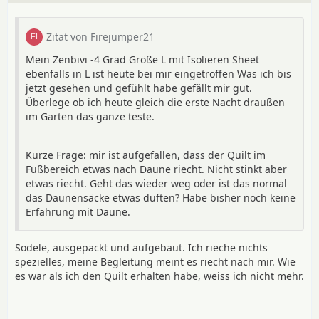
Zitat von Firejumper21
Mein Zenbivi -4 Grad Größe L mit Isolieren Sheet
ebenfalls in L ist heute bei mir eingetroffen Was ich bis
jetzt gesehen und gefühlt habe gefällt mir gut.
Überlege ob ich heute gleich die erste Nacht draußen
im Garten das ganze teste.
Kurze Frage: mir ist aufgefallen, dass der Quilt im
Fußbereich etwas nach Daune riecht. Nicht stinkt aber
etwas riecht. Geht das wieder weg oder ist das normal
das Daunensäcke etwas duften? Habe bisher noch keine
Erfahrung mit Daune.
Sodele, ausgepackt und aufgebaut. Ich rieche nichts
spezielles, meine Begleitung meint es riecht nach mir. Wie
es war als ich den Quilt erhalten habe, weiss ich nicht mehr.