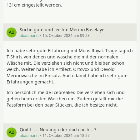
131cm eingestellt werden.
Suche gute und leichte Merino Baselayer
abaumann
15. Oktober 2024 um 09:28
Ich habe sehr gute Erfahrung mit Mons Royal. Trage täglich
T-Shirts von denen und wasche die mit der normalen
Wäsche mit. Die verziehen sich nicht und bleiben schön
weich. Weiter habe ich Artilect, Ortovox und Devold
Merinowäsche im Einsatz. Auch damit habe ich sehr gute
Erfahrungen gemacht.
Ich persönlich meide Icebreaker. Die verziehen sich und
gehen beim ersten Waschen ein. Zudem gefällt mir die
Passform bei den paar Stücken, die ich besitze nicht.
Quillt ….. Neuling oder doch nicht…?
abaumann
11. Oktober 2024 um 18:27