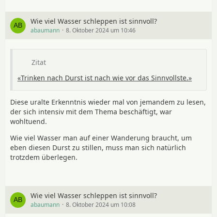
Wie viel Wasser schleppen ist sinnvoll?
abaumann
8. Oktober 2024 um 10:46
Zitat
«Trinken nach Durst ist nach wie vor das Sinnvollste.»
Diese uralte Erkenntnis wieder mal von jemandem zu lesen,
der sich intensiv mit dem Thema beschäftigt, war
wohltuend.
Wie viel Wasser man auf einer Wanderung braucht, um
eben diesen Durst zu stillen, muss man sich natürlich
trotzdem überlegen.
Wie viel Wasser schleppen ist sinnvoll?
abaumann
8. Oktober 2024 um 10:08