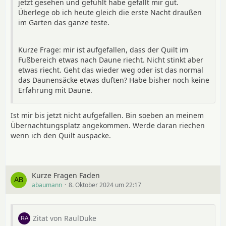
jetzt gesehen und gefühlt habe gefällt mir gut.
Überlege ob ich heute gleich die erste Nacht draußen
im Garten das ganze teste.
Kurze Frage: mir ist aufgefallen, dass der Quilt im
Fußbereich etwas nach Daune riecht. Nicht stinkt aber
etwas riecht. Geht das wieder weg oder ist das normal
das Daunensäcke etwas duften? Habe bisher noch keine
Erfahrung mit Daune.
Ist mir bis jetzt nicht aufgefallen. Bin soeben an meinem
Übernachtungsplatz angekommen. Werde daran riechen
wenn ich den Quilt auspacke.
Kurze Fragen Faden
abaumann
8. Oktober 2024 um 22:17
Zitat von RaulDuke