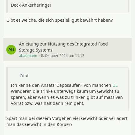
Deck-Ankerheringe!
Gibt es welche, die sich speziell gut bewährt haben?
Anleitung zur Nutzung des Integrated Food
Storage Systems
abaumann
8. Oktober 2024 um 11:13
Zitat
Ich kenne den Ansatz"Deposaufen" von manchen
UL
Wanderer, die Trinke unterwegs kaum um Gewicht zu
sparen, aber wenn es was zu trinken gibt auf massiven
Vorrat bzw. was halt dann rein geht.
Spart man bei diesem Vorgehen viel Gewicht oder verlagert
man das Gewicht in den Körper?