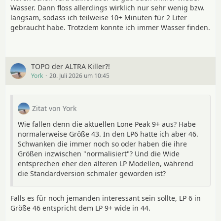
Wasser. Dann floss allerdings wirklich nur sehr wenig bzw.
langsam, sodass ich teilweise 10+ Minuten für 2 Liter
gebraucht habe. Trotzdem konnte ich immer Wasser finden.
TOPO der ALTRA Killer?!
York
20. Juli 2026 um 10:45
Zitat von York
Wie fallen denn die aktuellen Lone Peak 9+ aus? Habe
normalerweise Größe 43. In den LP6 hatte ich aber 46.
Schwanken die immer noch so oder haben die ihre
Größen inzwischen "normalisiert"? Und die Wide
entsprechen eher den älteren LP Modellen, während
die Standardversion schmaler geworden ist?
Falls es für noch jemanden interessant sein sollte, LP 6 in
Größe 46 entspricht dem LP 9+ wide in 44.