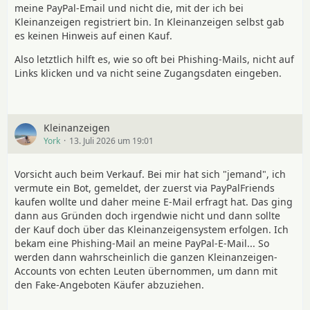
meine PayPal-Email und nicht die, mit der ich bei
Kleinanzeigen registriert bin. In Kleinanzeigen selbst gab
es keinen Hinweis auf einen Kauf.
Also letztlich hilft es, wie so oft bei Phishing-Mails, nicht auf
Links klicken und va nicht seine Zugangsdaten eingeben.
Kleinanzeigen
York
13. Juli 2026 um 19:01
Vorsicht auch beim Verkauf. Bei mir hat sich "jemand", ich
vermute ein Bot, gemeldet, der zuerst via PayPalFriends
kaufen wollte und daher meine E-Mail erfragt hat. Das ging
dann aus Gründen doch irgendwie nicht und dann sollte
der Kauf doch über das Kleinanzeigensystem erfolgen. Ich
bekam eine Phishing-Mail an meine PayPal-E-Mail... So
werden dann wahrscheinlich die ganzen Kleinanzeigen-
Accounts von echten Leuten übernommen, um dann mit
den Fake-Angeboten Käufer abzuziehen.