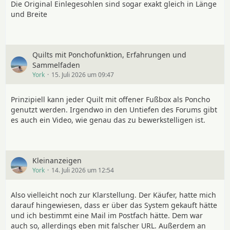
Die Original Einlegesohlen sind sogar exakt gleich in Länge
und Breite
Quilts mit Ponchofunktion, Erfahrungen und
Sammelfaden
York
15. Juli 2026 um 09:47
Prinzipiell kann jeder Quilt mit offener Fußbox als Poncho
genutzt werden. Irgendwo in den Untiefen des Forums gibt
es auch ein Video, wie genau das zu bewerkstelligen ist.
Kleinanzeigen
York
14. Juli 2026 um 12:54
Also vielleicht noch zur Klarstellung. Der Käufer, hatte mich
darauf hingewiesen, dass er über das System gekauft hätte
und ich bestimmt eine Mail im Postfach hätte. Dem war
auch so, allerdings eben mit falscher URL. Außerdem an