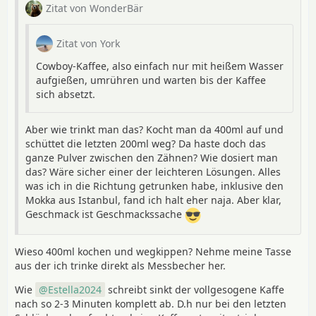
Zitat von WonderBär
Zitat von York
Cowboy-Kaffee, also einfach nur mit heißem Wasser
aufgießen, umrühren und warten bis der Kaffee
sich absetzt.
Aber wie trinkt man das? Kocht man da 400ml auf und
schüttet die letzten 200ml weg? Da haste doch das
ganze Pulver zwischen den Zähnen? Wie dosiert man
das? Wäre sicher einer der leichteren Lösungen. Alles
was ich in die Richtung getrunken habe, inklusive den
Mokka aus Istanbul, fand ich halt eher naja. Aber klar,
Geschmack ist Geschmackssache
Wieso 400ml kochen und wegkippen? Nehme meine Tasse
aus der ich trinke direkt als Messbecher her.
Wie
Estella2024
schreibt sinkt der vollgesogene Kaffe
nach so 2-3 Minuten komplett ab. D.h nur bei den letzten