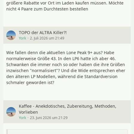
größere Rabatte vor Ort im Laden kaufen müssen. Möchte
nicht 4 Paare zum Durchtesten bestellen
TOPO der ALTRA Killer?!
York
2. Juli 2026 um 21:49
Wie fallen denn die aktuellen Lone Peak 9+ aus? Habe
normalerweise Größe 43. In den LP6 hatte ich aber 46.
Schwanken die immer noch so oder haben die ihre Größen
inzwischen "normalisiert"? Und die Wide entsprechen eher
den älteren LP Modellen, während die Standardversion
schmaler geworden ist?
Kaffee - Anekdotisches, Zubereitung, Methoden,
Vorlieben
York
23. Juni 2026 um 21:29