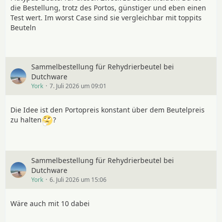
die Bestellung, trotz des Portos, günstiger und eben einen
Test wert. Im worst Case sind sie vergleichbar mit toppits
Beuteln
Sammelbestellung für Rehydrierbeutel bei
Dutchware
York
7. Juli 2026 um 09:01
Die Idee ist den Portopreis konstant über dem Beutelpreis
zu halten
?
Sammelbestellung für Rehydrierbeutel bei
Dutchware
York
6. Juli 2026 um 15:06
Wäre auch mit 10 dabei