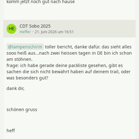
komm jetzt noch gut nach hause
CDT Sobo 2025
Heffer
21. Juni 2026 um 16:51
lampenschirm
toller bericht, danke dafür. das sieht alles
sooo heiß aus...nach zwei heissen tagen in DE bin ich schon
am stöhnen.
frage: ich habe gerade deine packliste gesehen, gibt es
sachen die sich nicht bewährt haben auf deinem trail, oder
was besonders gut?
dank dir,
schönen gruss
heff