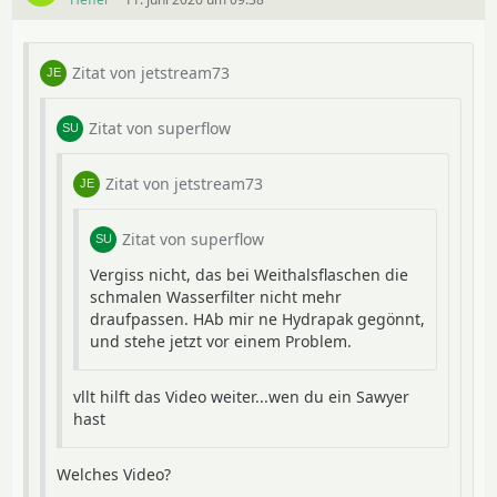
Zitat von jetstream73
Zitat von superflow
Zitat von jetstream73
Zitat von superflow
Vergiss nicht, das bei Weithalsflaschen die
schmalen Wasserfilter nicht mehr
draufpassen. HAb mir ne Hydrapak gegönnt,
und stehe jetzt vor einem Problem.
vllt hilft das Video weiter...wen du ein Sawyer
hast
Welches Video?