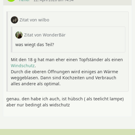
Zitat von wilbo
Zitat von WonderBär
was wiegt das Teil?
Mit den 18 g hat man eher einen Topfständer als einen
Windschutz
.
Durch die oberen Öffnungen wird einiges an Wärme
weggeblasen. Dann sind Kochzeiten und Verbrauch
alles andere als optimal.
genau. den habe ich auch, ist hübsch ( als teelicht lampe)
aber nur bedingt als widschutz