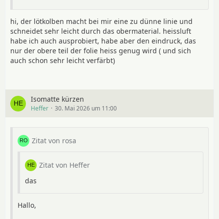
hi, der lötkolben macht bei mir eine zu dünne linie und
schneidet sehr leicht durch das obermaterial. heissluft
habe ich auch ausprobiert, habe aber den eindruck, das
nur der obere teil der folie heiss genug wird ( und sich
auch schon sehr leicht verfärbt)
Isomatte kürzen
Heffer
30. Mai 2026 um 11:00
Zitat von rosa
Zitat von Heffer
das
Hallo,