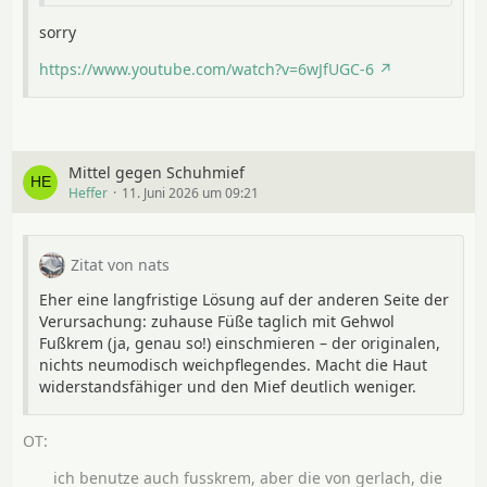
sorry
https://www.youtube.com/watch?v=6wJfUGC-6
Mittel gegen Schuhmief
Heffer
11. Juni 2026 um 09:21
Zitat von nats
Eher eine langfristige Lösung auf der anderen Seite der
Verursachung: zuhause Füße taglich mit Gehwol
Fußkrem (ja, genau so!) einschmieren – der originalen,
nichts neumodisch weichpflegendes. Macht die Haut
widerstandsfähiger und den Mief deutlich weniger.
ich benutze auch fusskrem, aber die von gerlach, die