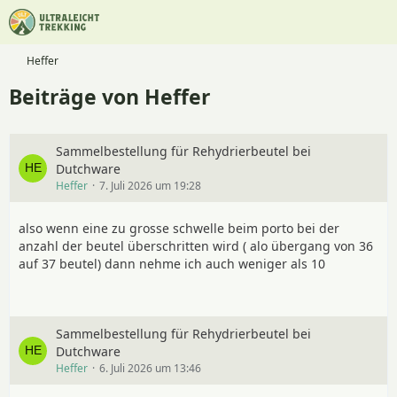
Heffer
Beiträge von Heffer
Sammelbestellung für Rehydrierbeutel bei
Dutchware
Heffer
7. Juli 2026 um 19:28
also wenn eine zu grosse schwelle beim porto bei der
anzahl der beutel überschritten wird ( alo übergang von 36
auf 37 beutel) dann nehme ich auch weniger als 10
Sammelbestellung für Rehydrierbeutel bei
Dutchware
Heffer
6. Juli 2026 um 13:46