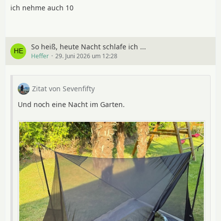
ich nehme auch 10
So heiß, heute Nacht schlafe ich ...
Heffer
29. Juni 2026 um 12:28
Zitat von Sevenfifty
Und noch eine Nacht im Garten.