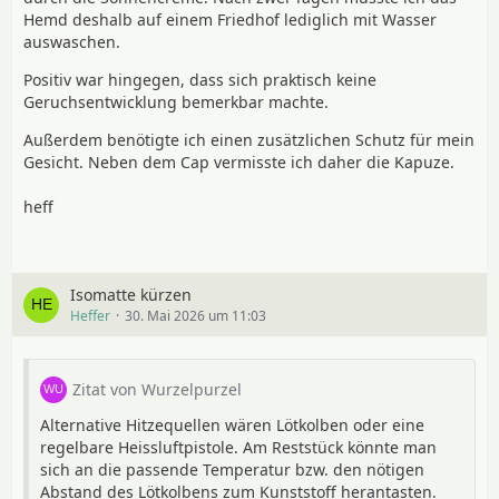
Hemd deshalb auf einem Friedhof lediglich mit Wasser
auswaschen.
Positiv war hingegen, dass sich praktisch keine
Geruchsentwicklung bemerkbar machte.
Außerdem benötigte ich einen zusätzlichen Schutz für mein
Gesicht. Neben dem Cap vermisste ich daher die Kapuze.
heff
Isomatte kürzen
Heffer
30. Mai 2026 um 11:03
Zitat von Wurzelpurzel
Alternative Hitzequellen wären Lötkolben oder eine
regelbare Heissluftpistole. Am Reststück könnte man
sich an die passende Temperatur bzw. den nötigen
Abstand des Lötkolbens zum Kunststoff herantasten.