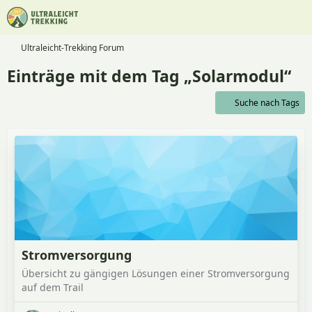
Ultraleicht-Trekking Forum
Einträge mit dem Tag „Solarmodul“
Suche nach Tags
Stromversorgung
Übersicht zu gängigen Lösungen einer Stromversorgung
auf dem Trail